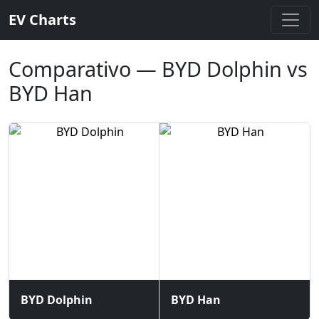
EV Charts
Comparativo — BYD Dolphin vs
BYD Han
BYD Dolphin
BYD Han