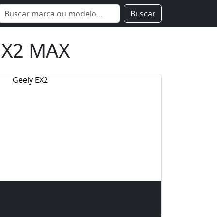
Buscar
 EX2 MAX