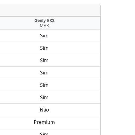
Geely EX2
MAX
Sim
Sim
Sim
Sim
Sim
Sim
Não
Premium
Sim