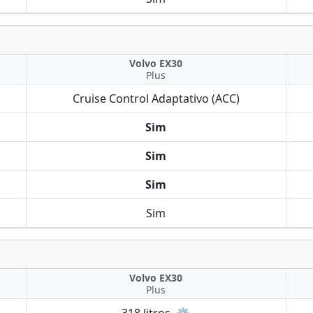
Volvo EX30
Plus
Cruise Control Adaptativo (ACC)
Sim
Sim
Sim
Sim
Volvo EX30
Plus