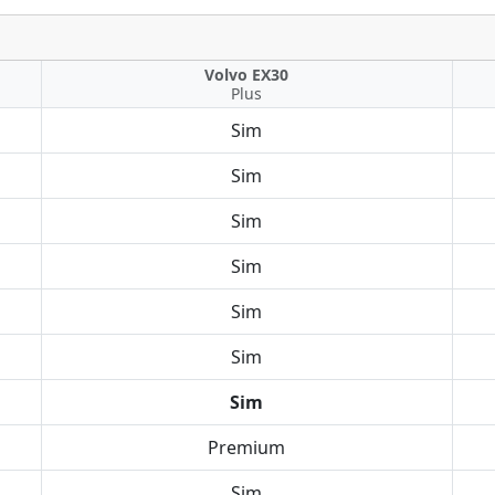
Volvo EX30
Plus
Sim
Sim
Sim
Sim
Sim
Sim
Sim
Premium
Sim