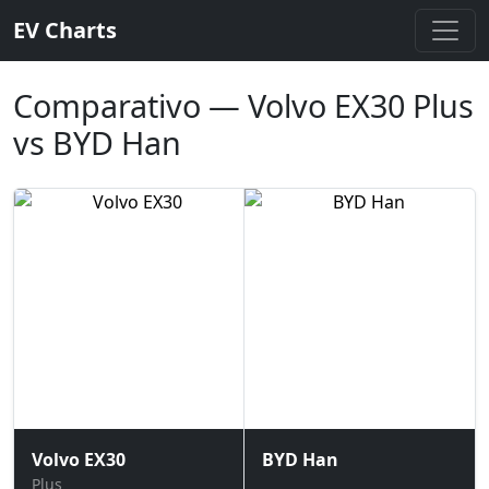
EV Charts
Comparativo — Volvo EX30 Plus
vs BYD Han
Volvo EX30
BYD Han
Plus