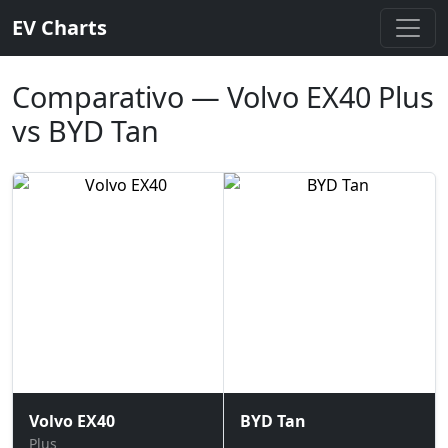
EV Charts
Comparativo — Volvo EX40 Plus
vs BYD Tan
Volvo EX40
BYD Tan
Plus