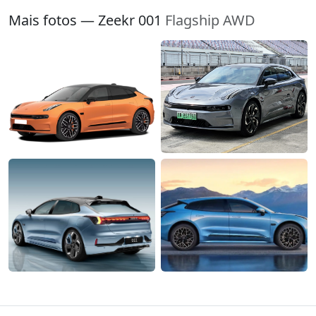
Mais fotos — Zeekr 001
Flagship AWD