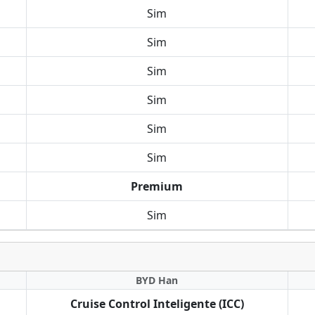
Sim
Sim
Sim
Sim
Sim
Sim
Premium
Sim
BYD Han
Cruise Control Inteligente (ICC)