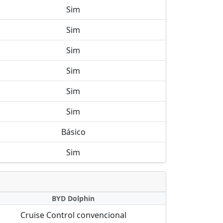
Sim
Sim
Sim
Sim
Sim
Sim
Básico
Sim
BYD Dolphin
Cruise Control convencional