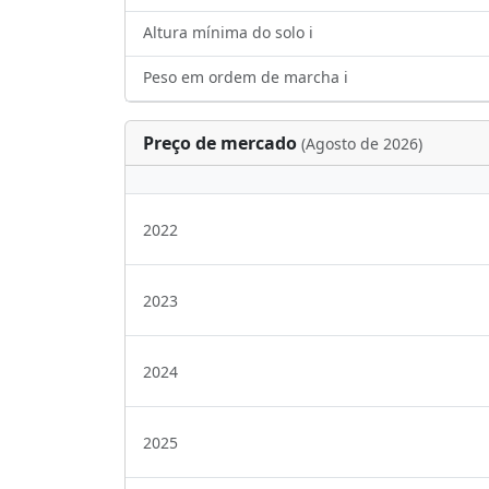
Altura mínima do solo ℹ️
Peso em ordem de marcha ℹ️
Preço de mercado
(Agosto de 2026)
2022
2023
2024
2025