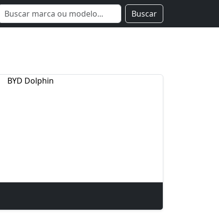
Buscar