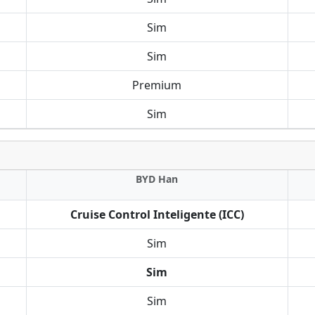
Sim
Sim
Premium
Sim
BYD Han
Cruise Control Inteligente (ICC)
Sim
Sim
Sim