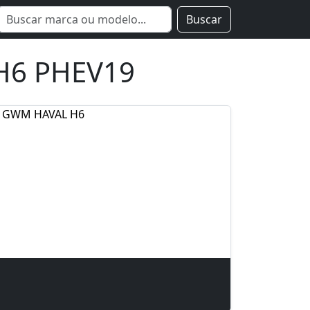
Buscar
H6 PHEV19