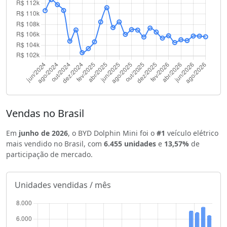
Vendas no Brasil
Em
junho de 2026
, o BYD Dolphin Mini foi o
#1
veículo elétrico
mais vendido no Brasil, com
6.455 unidades
e
13,57%
de
participação de mercado.
Unidades vendidas / mês