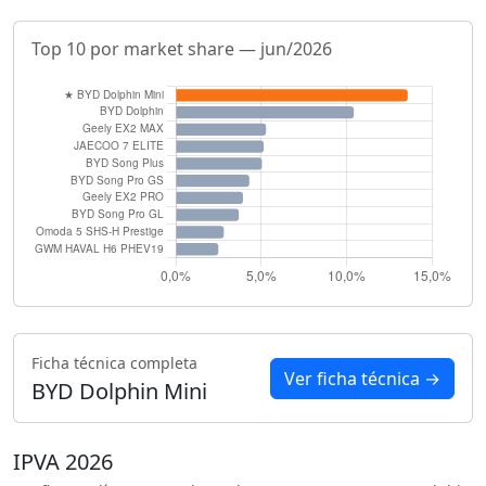
Top 10 por market share — jun/2026
Ficha técnica completa
Ver ficha técnica →
BYD Dolphin Mini
IPVA 2026