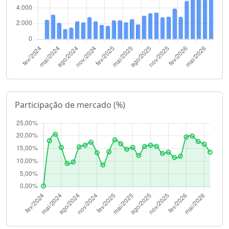
Participação de mercado (%)