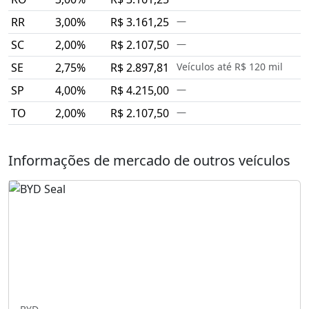
RR
3,00%
R$ 3.161,25
—
SC
2,00%
R$ 2.107,50
—
SE
2,75%
R$ 2.897,81
Veículos até R$ 120 mil
SP
4,00%
R$ 4.215,00
—
TO
2,00%
R$ 2.107,50
—
Informações de mercado de outros veículos