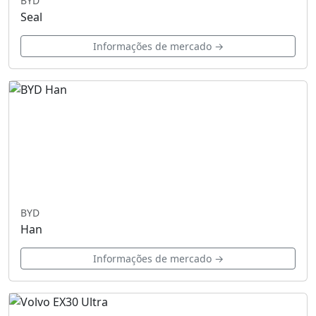
BYD
Seal
Informações de mercado →
BYD
Han
Informações de mercado →