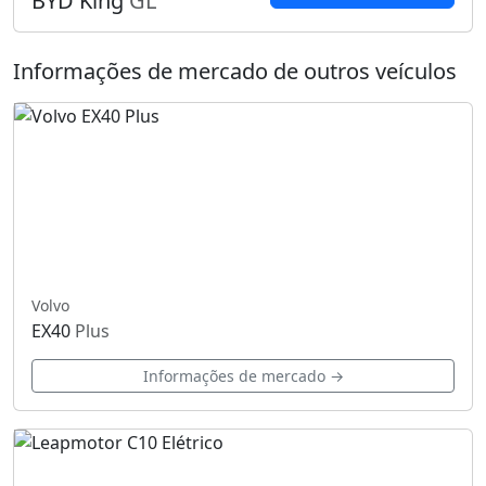
BYD King
GL
Informações de mercado de outros veículos
Volvo
EX40
Plus
Informações de mercado →