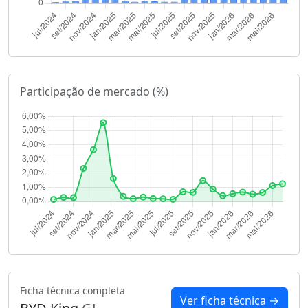
Participação de mercado (%)
Ficha técnica completa
Ver ficha técnica →