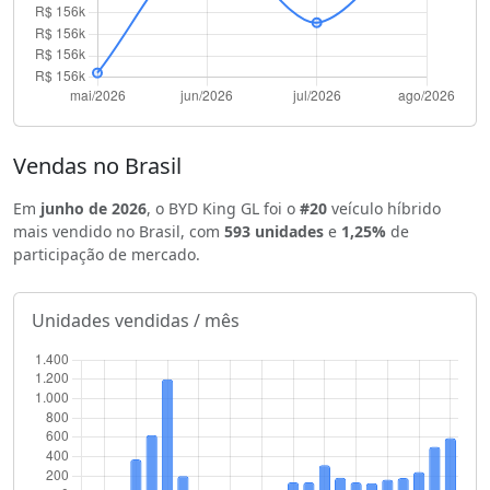
Vendas no Brasil
Em
junho de 2026
, o BYD King GL foi o
#20
veículo híbrido
mais vendido no Brasil, com
593 unidades
e
1,25%
de
participação de mercado.
Unidades vendidas / mês