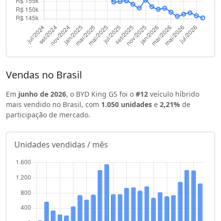
Vendas no Brasil
Em
junho de 2026
, o BYD King GS foi o
#12
veículo híbrido
mais vendido no Brasil, com
1.050 unidades
e
2,21%
de
participação de mercado.
Unidades vendidas / mês