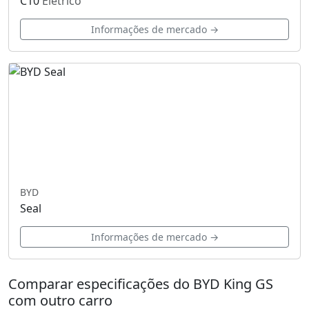
C10
Elétrico
Informações de mercado →
BYD
Seal
Informações de mercado →
Comparar especificações do BYD King GS
com outro carro