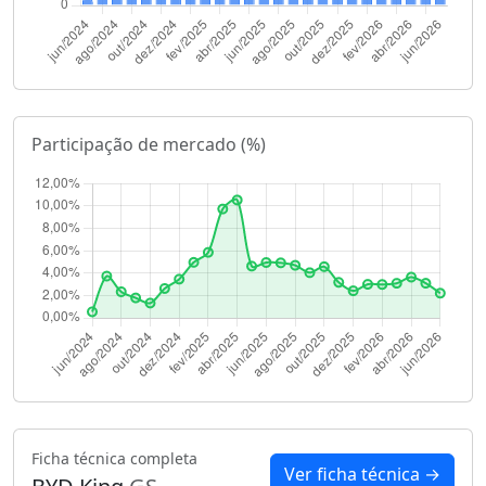
Participação de mercado (%)
Ficha técnica completa
Ver ficha técnica →