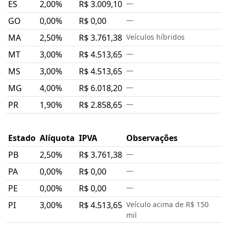
ES
2,00%
R$ 3.009,10
—
GO
0,00%
R$ 0,00
—
MA
2,50%
R$ 3.761,38
Veículos híbridos
MT
3,00%
R$ 4.513,65
—
MS
3,00%
R$ 4.513,65
—
MG
4,00%
R$ 6.018,20
—
PR
1,90%
R$ 2.858,65
—
Estado
Alíquota
IPVA
Observações
PB
2,50%
R$ 3.761,38
—
PA
0,00%
R$ 0,00
—
PE
0,00%
R$ 0,00
—
PI
3,00%
R$ 4.513,65
Veículo acima de R$ 150
mil