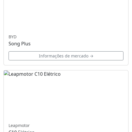
BYD
Song Plus
Informações de mercado →
Leapmotor