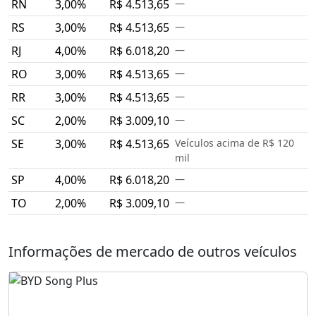
RN
3,00%
R$ 4.513,65
—
RS
3,00%
R$ 4.513,65
—
RJ
4,00%
R$ 6.018,20
—
RO
3,00%
R$ 4.513,65
—
RR
3,00%
R$ 4.513,65
—
SC
2,00%
R$ 3.009,10
—
SE
3,00%
R$ 4.513,65
Veículos acima de R$ 120
mil
SP
4,00%
R$ 6.018,20
—
TO
2,00%
R$ 3.009,10
—
Informações de mercado de outros veículos