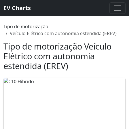
EV Charts
Tipo de motorização
Veículo Elétrico com autonomia estendida (EREV)
Tipo de motorização Veículo
Elétrico com autonomia
estendida (EREV)