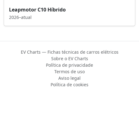
Leapmotor C10 Híbrido
2026–atual
EV Charts — Fichas técnicas de carros elétricos
Sobre o EV Charts
Política de privacidade
Termos de uso
Aviso legal
Política de cookies