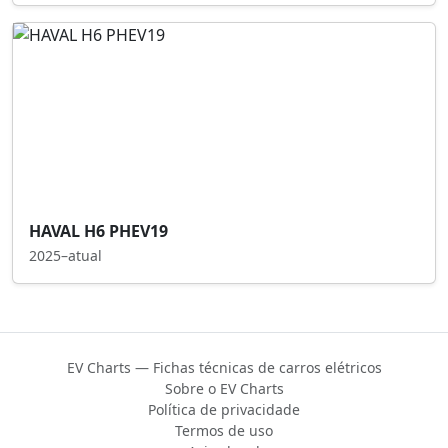
HAVAL H6 PHEV19
2025–atual
EV Charts — Fichas técnicas de carros elétricos
Sobre o EV Charts
Política de privacidade
Termos de uso