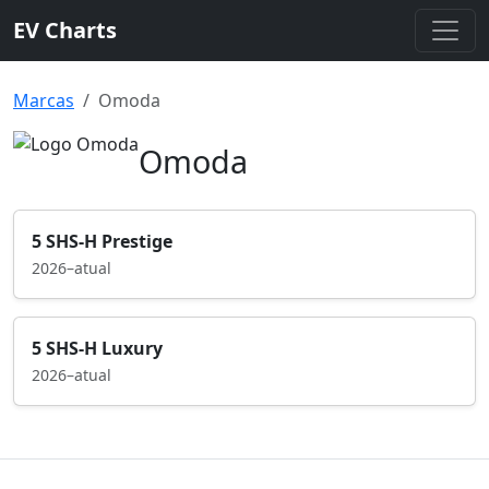
EV Charts
Marcas
Omoda
Omoda
5 SHS-H Prestige
2026–atual
5 SHS-H Luxury
2026–atual