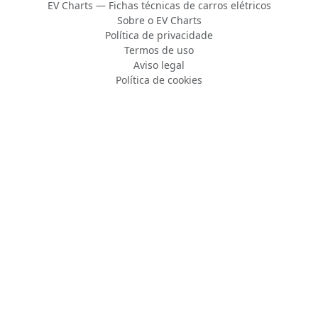
EV Charts — Fichas técnicas de carros elétricos
Sobre o EV Charts
Política de privacidade
Termos de uso
Aviso legal
Política de cookies