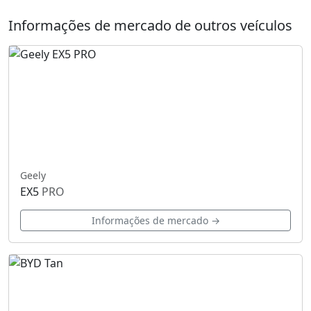
Informações de mercado de outros veículos
Geely
EX5
PRO
Informações de mercado →