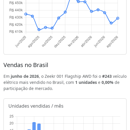
Vendas no Brasil
Em
junho de 2026
, o Zeekr 001 Flagship AWD foi o
#243
veículo
elétrico mais vendido no Brasil, com
1 unidades
e
0,00%
de
participação de mercado.
Unidades vendidas / mês