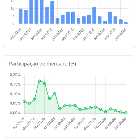
Participação de mercado (%)