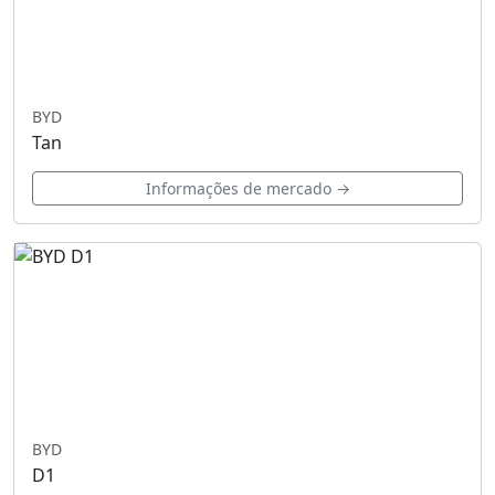
BYD
Tan
Informações de mercado →
BYD
D1