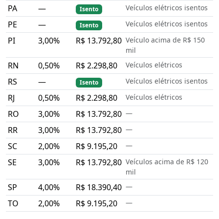
PA
—
Veículos elétricos isentos
Isento
PE
—
Veículos elétricos isentos
Isento
PI
3,00%
R$ 13.792,80
Veículo acima de R$ 150
mil
RN
0,50%
R$ 2.298,80
Veículos elétricos
RS
—
Veículos elétricos isentos
Isento
RJ
0,50%
R$ 2.298,80
Veículos elétricos
RO
3,00%
R$ 13.792,80
—
RR
3,00%
R$ 13.792,80
—
SC
2,00%
R$ 9.195,20
—
SE
3,00%
R$ 13.792,80
Veículos acima de R$ 120
mil
SP
4,00%
R$ 18.390,40
—
TO
2,00%
R$ 9.195,20
—