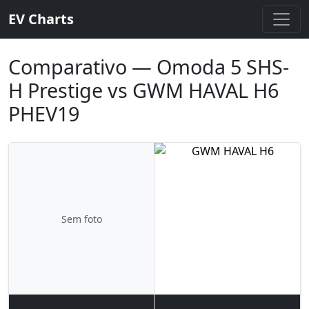
EV Charts
Comparativo — Omoda 5 SHS-
H Prestige vs GWM HAVAL H6
PHEV19
Sem foto