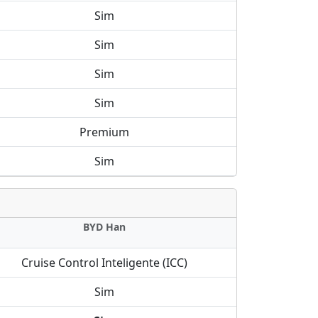
Sim
Sim
Sim
Sim
Premium
Sim
BYD Han
Cruise Control Inteligente (ICC)
Sim