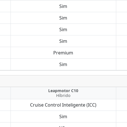
Sim
Sim
Sim
Sim
Premium
Sim
Leapmotor C10
Híbrido
Cruise Control Inteligente (ICC)
Sim