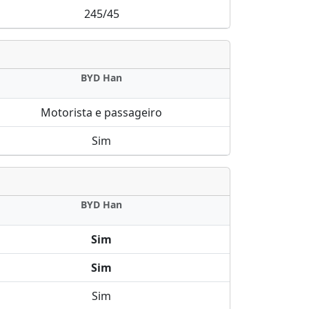
245/45
BYD Han
Motorista e passageiro
Sim
BYD Han
Sim
Sim
Sim