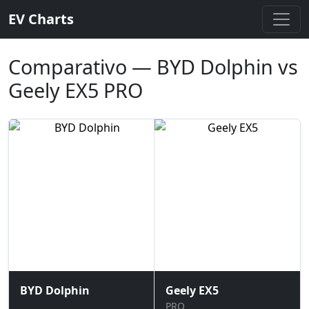
EV Charts
Comparativo — BYD Dolphin vs
Geely EX5 PRO
BYD Dolphin
Geely EX5
PRO