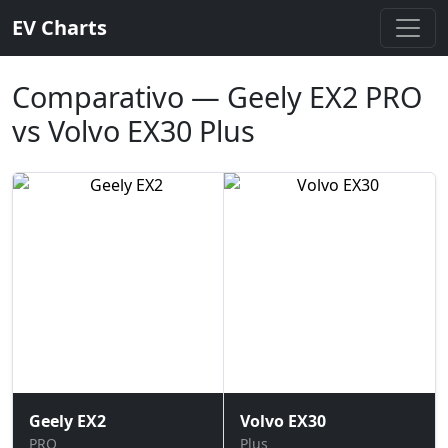
EV Charts
Comparativo — Geely EX2 PRO
vs Volvo EX30 Plus
Geely EX2
Volvo EX30
PRO
Plus