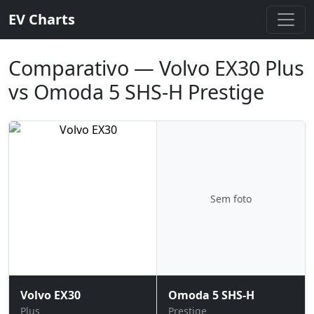
EV Charts
Comparativo — Volvo EX30 Plus
vs Omoda 5 SHS-H Prestige
Sem foto
Volvo EX30
Omoda 5 SHS-H
Plus
Prestige