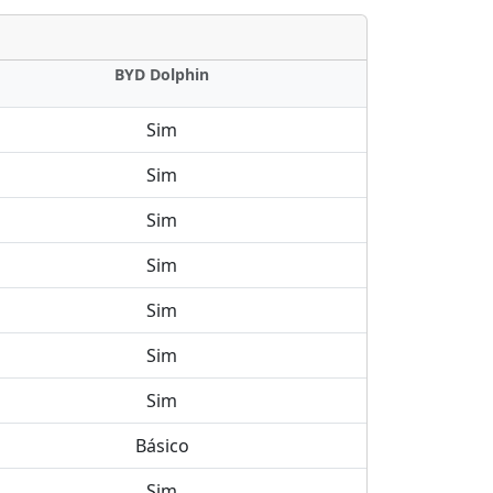
BYD Dolphin
Sim
Sim
Sim
Sim
Sim
Sim
Sim
Básico
Sim