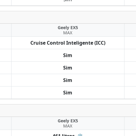
Geely EX5
MAX
Cruise Control Inteligente (ICC)
Sim
Sim
Sim
Sim
Geely EX5
MAX