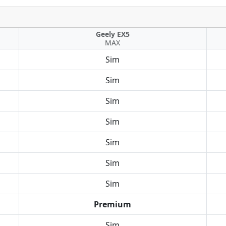
Geely EX5
MAX
Sim
Sim
Sim
Sim
Sim
Sim
Sim
Premium
Sim