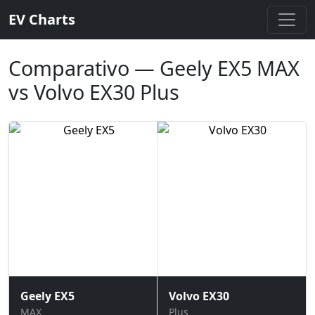
EV Charts
Comparativo — Geely EX5 MAX
vs Volvo EX30 Plus
Geely EX5
Volvo EX30
MAX
Plus