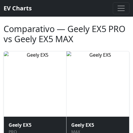
EV Charts
Comparativo — Geely EX5 PRO
vs Geely EX5 MAX
Geely EX5
Geely EX5
PRO
MAX