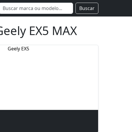
Buscar
Geely EX5 MAX