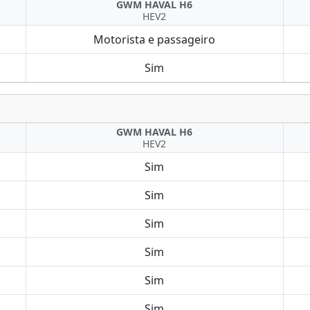
GWM HAVAL H6
HEV2
Motorista e passageiro
Sim
GWM HAVAL H6
HEV2
Sim
Sim
Sim
Sim
Sim
Sim