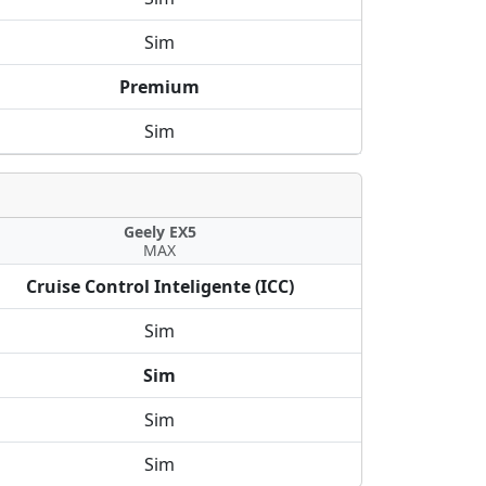
Sim
Premium
Sim
Geely EX5
MAX
Cruise Control Inteligente (ICC)
Sim
Sim
Sim
Sim