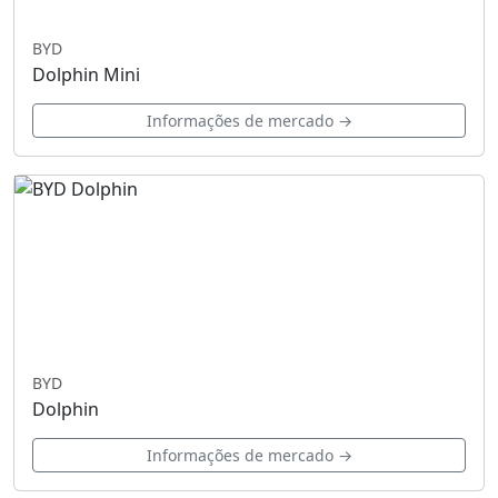
BYD
Dolphin Mini
Informações de mercado →
BYD
Dolphin
Informações de mercado →