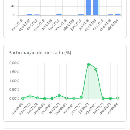
Participação de mercado (%)