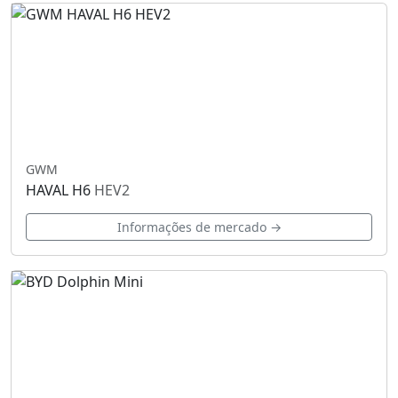
GWM
HAVAL H6
HEV2
Informações de mercado →