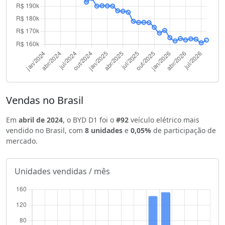
Vendas no Brasil
Em
abril de 2024
, o BYD D1 foi o
#92
veículo elétrico mais
vendido no Brasil, com
8 unidades
e
0,05%
de participação de
mercado.
Unidades vendidas / mês