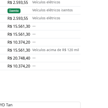
R$ 2.593,55
Veículos elétricos
Veículos elétricos isentos
Isento
R$ 2.593,55
Veículos elétricos
R$ 15.561,30
—
R$ 15.561,30
—
R$ 10.374,20
—
R$ 15.561,30
Veículos acima de R$ 120 mil
R$ 20.748,40
—
R$ 10.374,20
—