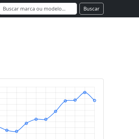
Buscar