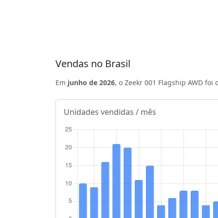
Vendas no Brasil
Em
junho de 2026
, o Zeekr 001 Flagship AWD foi 
Unidades vendidas / mês