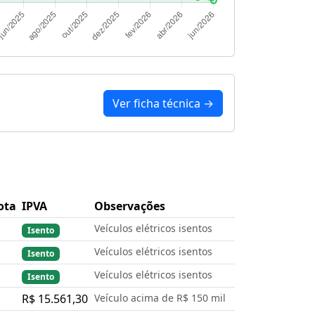
Ver ficha técnica →
ota
IPVA
Observações
Veículos elétricos isentos
Isento
Veículos elétricos isentos
Isento
Veículos elétricos isentos
Isento
R$ 15.561,30
Veículo acima de R$ 150 mil