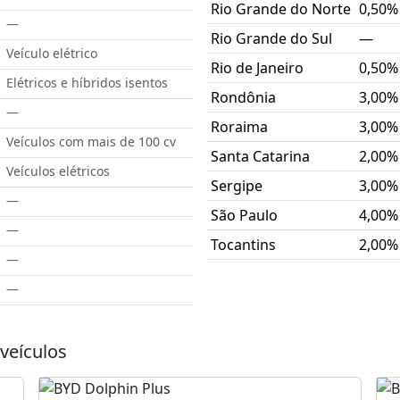
Rio Grande do Norte
0,50%
—
Rio Grande do Sul
—
Veículo elétrico
Rio de Janeiro
0,50%
Elétricos e híbridos isentos
Rondônia
3,00%
—
Roraima
3,00%
Veículos com mais de 100 cv
Santa Catarina
2,00%
Veículos elétricos
Sergipe
3,00%
—
São Paulo
4,00%
—
Tocantins
2,00%
—
—
veículos