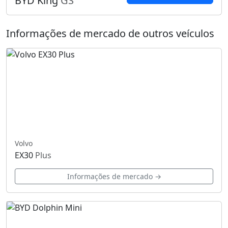
BYD King
GS
Informações de mercado de outros veículos
Volvo
EX30
Plus
Informações de mercado →