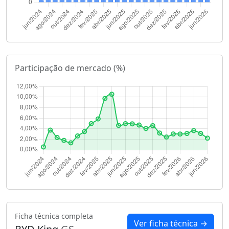
Participação de mercado (%)
Ficha técnica completa
Ver ficha técnica →