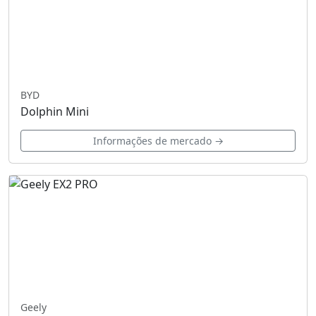
BYD
Dolphin Mini
Informações de mercado →
Geely