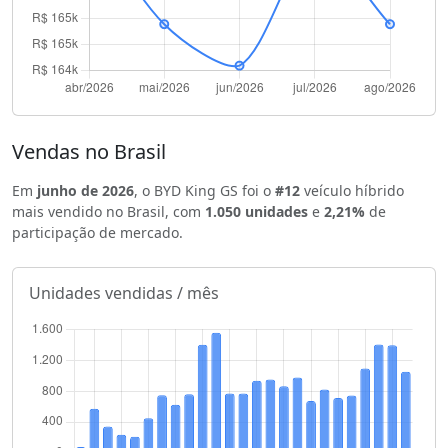
Vendas no Brasil
Em
junho de 2026
, o BYD King GS foi o
#12
veículo híbrido
mais vendido no Brasil, com
1.050 unidades
e
2,21%
de
participação de mercado.
Unidades vendidas / mês