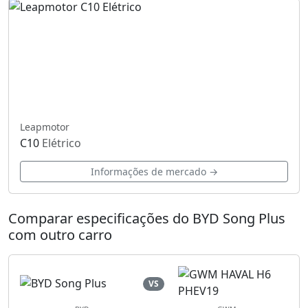
Leapmotor
C10
Elétrico
Informações de mercado →
Comparar especificações do BYD Song Plus
com outro carro
VS