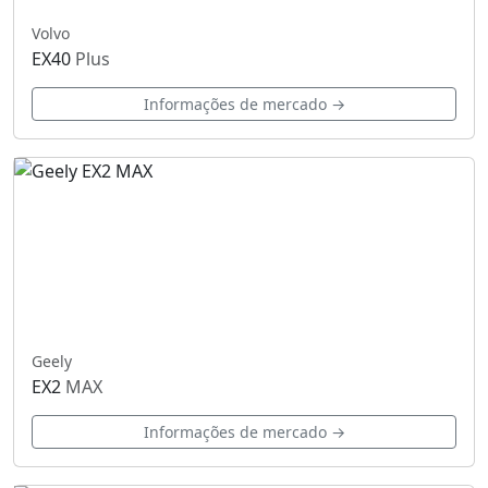
Volvo
EX40
Plus
Informações de mercado →
Geely
EX2
MAX
Informações de mercado →