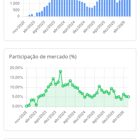
Participação de mercado (%)