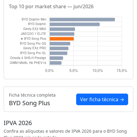
Top 10 por market share — jun/2026
Ficha técnica completa
Ver ficha técnica →
BYD Song Plus
IPVA 2026
Confira as alíquotas e valores de IPVA 2026 para o BYD Song