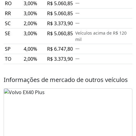
RO
3,00%
R$ 5.060,85
—
RR
3,00%
R$ 5.060,85
—
SC
2,00%
R$ 3.373,90
—
SE
3,00%
R$ 5.060,85
Veículos acima de R$ 120
mil
SP
4,00%
R$ 6.747,80
—
TO
2,00%
R$ 3.373,90
—
Informações de mercado de outros veículos