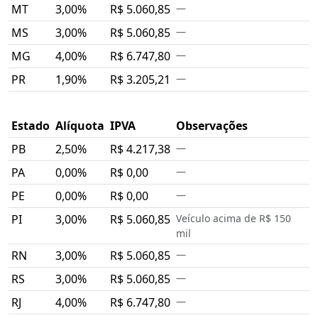
MT
3,00%
R$ 5.060,85
—
MS
3,00%
R$ 5.060,85
—
MG
4,00%
R$ 6.747,80
—
PR
1,90%
R$ 3.205,21
—
Estado
Alíquota
IPVA
Observações
PB
2,50%
R$ 4.217,38
—
PA
0,00%
R$ 0,00
—
PE
0,00%
R$ 0,00
—
PI
3,00%
R$ 5.060,85
Veículo acima de R$ 150
mil
RN
3,00%
R$ 5.060,85
—
RS
3,00%
R$ 5.060,85
—
RJ
4,00%
R$ 6.747,80
—