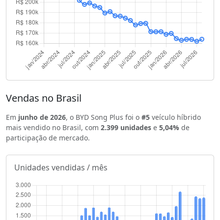
Vendas no Brasil
Em
junho de 2026
, o BYD Song Plus foi o
#5
veículo híbrido
mais vendido no Brasil, com
2.399 unidades
e
5,04%
de
participação de mercado.
Unidades vendidas / mês