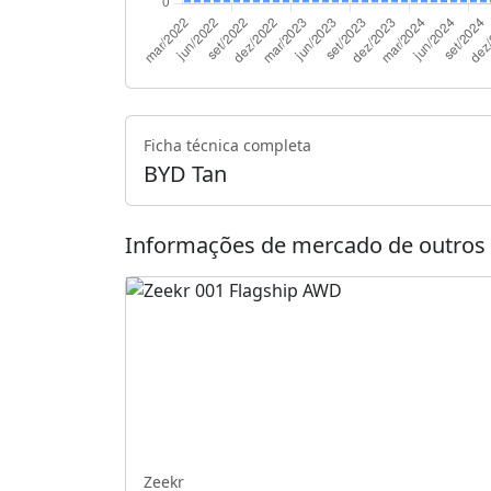
Ficha técnica completa
BYD Tan
Informações de mercado de outros 
Zeekr