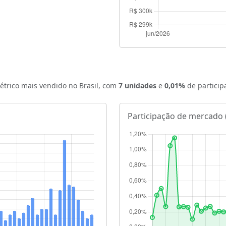
létrico mais vendido no Brasil, com
7 unidades
e
0,01%
de particip
Participação de mercado 