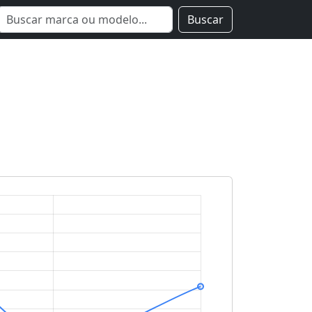
Buscar