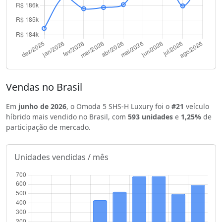
Vendas no Brasil
Em
junho de 2026
, o Omoda 5 SHS-H Luxury foi o
#21
veículo
híbrido mais vendido no Brasil, com
593 unidades
e
1,25%
de
participação de mercado.
Unidades vendidas / mês