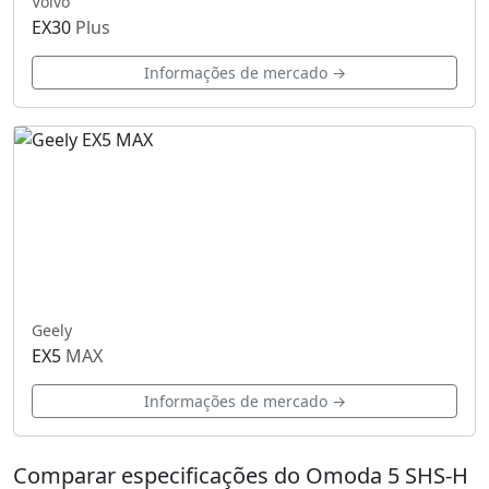
Volvo
EX30
Plus
Informações de mercado →
Geely
EX5
MAX
Informações de mercado →
Comparar especificações do Omoda 5 SHS-H