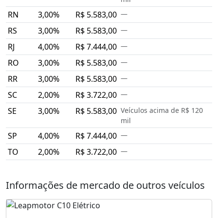
RN
3,00%
R$ 5.583,00
—
RS
3,00%
R$ 5.583,00
—
RJ
4,00%
R$ 7.444,00
—
RO
3,00%
R$ 5.583,00
—
RR
3,00%
R$ 5.583,00
—
SC
2,00%
R$ 3.722,00
—
SE
3,00%
R$ 5.583,00
Veículos acima de R$ 120
mil
SP
4,00%
R$ 7.444,00
—
TO
2,00%
R$ 3.722,00
—
Informações de mercado de outros veículos