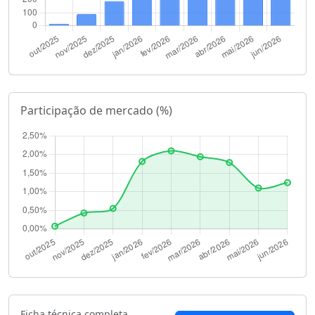
Participação de mercado (%)
Ficha técnica completa