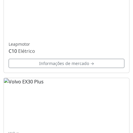
Leapmotor
C10
Elétrico
Informações de mercado →