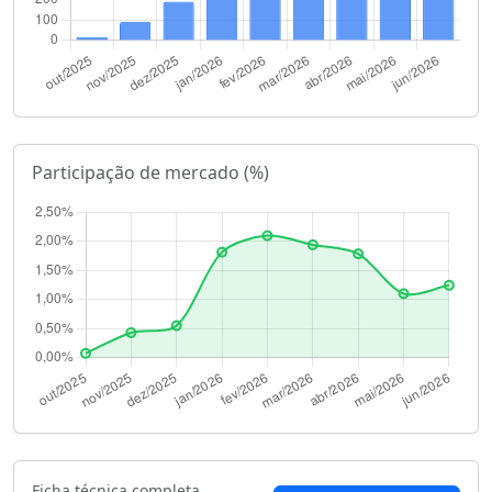
Participação de mercado (%)
Ficha técnica completa