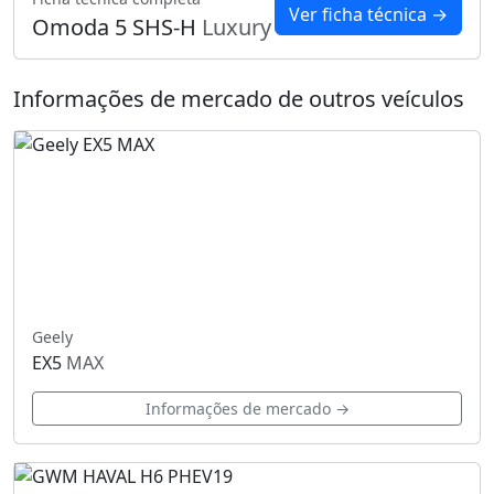
Ver ficha técnica →
Omoda 5 SHS-H
Luxury
Informações de mercado de outros veículos
Geely
EX5
MAX
Informações de mercado →