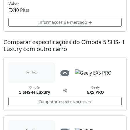
Volvo
EX40
Plus
Informações de mercado →
Comparar especificações do Omoda 5 SHS-H
Luxury com outro carro
VS
Sem foto
Omoda
Geely
vs
5 SHS-H Luxury
EX5 PRO
Comparar especificações →