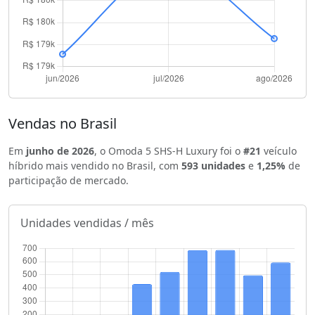
Vendas no Brasil
Em
junho de 2026
, o Omoda 5 SHS-H Luxury foi o
#21
veículo
híbrido mais vendido no Brasil, com
593 unidades
e
1,25%
de
participação de mercado.
Unidades vendidas / mês