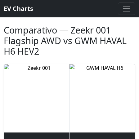
EV Charts
Comparativo — Zeekr 001
Flagship AWD vs GWM HAVAL
H6 HEV2