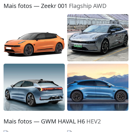
Mais fotos — Zeekr 001
Flagship AWD
Mais fotos — GWM HAVAL H6
HEV2