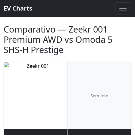
EV Charts
Comparativo — Zeekr 001
Premium AWD vs Omoda 5
SHS-H Prestige
Sem foto