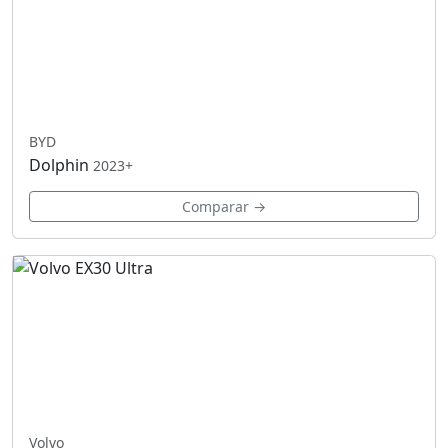
BYD
Dolphin
2023+
Comparar →
Volvo