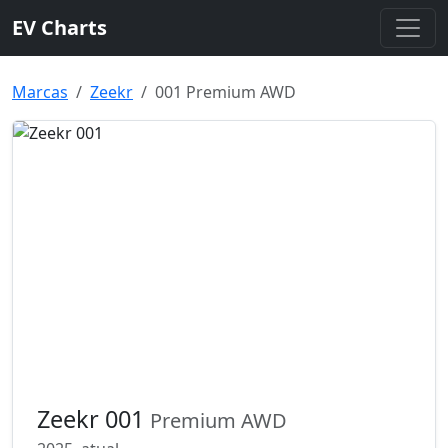
EV Charts
Marcas
Zeekr
001 Premium AWD
Zeekr 001
Premium AWD