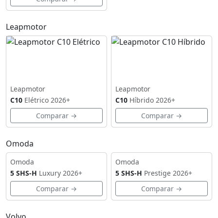
Leapmotor
Leapmotor
Leapmotor
C10
Elétrico
2026+
C10
Híbrido
2026+
Comparar →
Comparar →
Omoda
Omoda
Omoda
5 SHS-H
Luxury
2026+
5 SHS-H
Prestige
2026+
Comparar →
Comparar →
Volvo