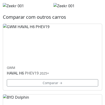
Comparar com outros carros
GWM
HAVAL H6
PHEV19
2025+
Comparar →