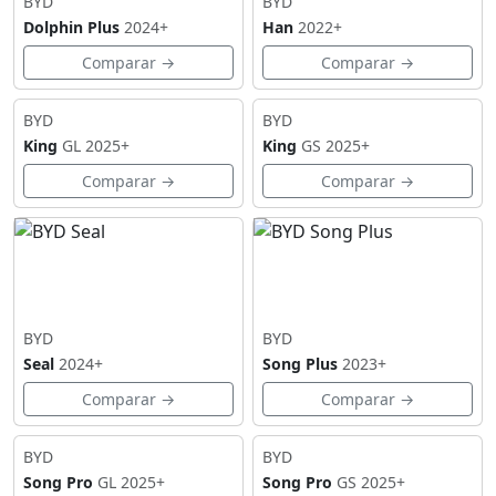
BYD
BYD
Dolphin Plus
2024+
Han
2022+
Comparar →
Comparar →
BYD
BYD
King
GL
2025+
King
GS
2025+
Comparar →
Comparar →
BYD
BYD
Seal
2024+
Song Plus
2023+
Comparar →
Comparar →
BYD
BYD
Song Pro
GL
2025+
Song Pro
GS
2025+