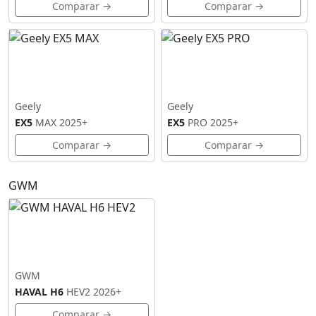
Comparar →
Comparar →
Geely
Geely
EX5
MAX
2025+
EX5
PRO
2025+
Comparar →
Comparar →
GWM
GWM
HAVAL H6
HEV2
2026+
Comparar →