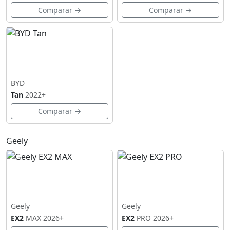
Comparar →
Comparar →
BYD
Tan
2022+
Comparar →
Geely
Geely
Geely
EX2
MAX
2026+
EX2
PRO
2026+