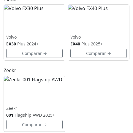
Volvo
Volvo
EX30
Plus
2024+
EX40
Plus
2025+
Comparar →
Comparar →
Zeekr
Zeekr
001
Flagship AWD
2025+
Comparar →