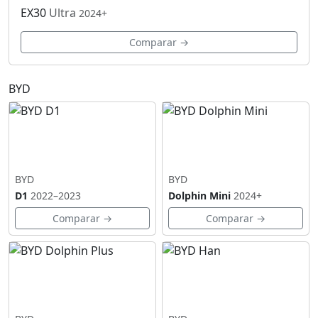
EX30
Ultra
2024+
Comparar →
BYD
BYD
BYD
D1
2022–2023
Dolphin Mini
2024+
Comparar →
Comparar →