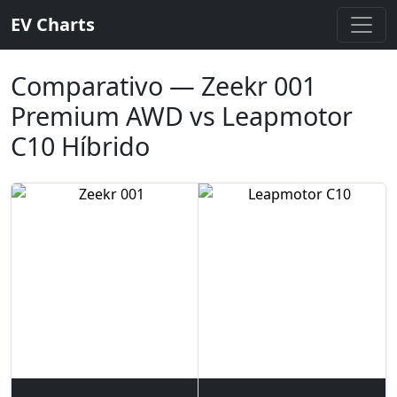
EV Charts
Comparativo — Zeekr 001
Premium AWD vs Leapmotor
C10 Híbrido