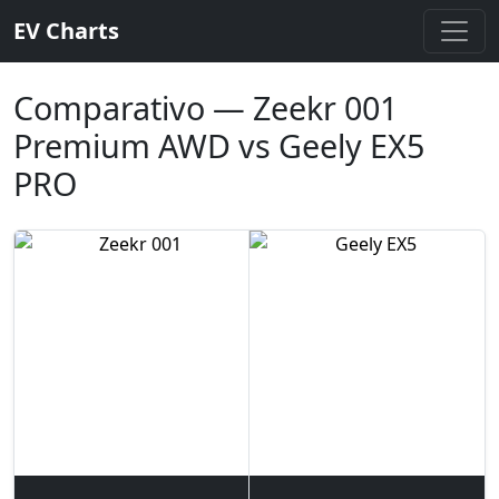
EV Charts
Comparativo — Zeekr 001
Premium AWD vs Geely EX5
PRO