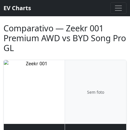
EV Charts
Comparativo — Zeekr 001
Premium AWD vs BYD Song Pro
GL
Sem foto