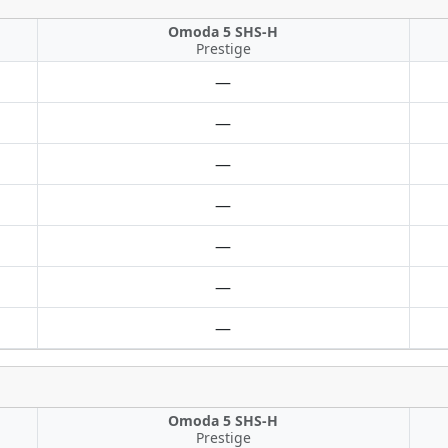
Omoda 5 SHS-H
Prestige
—
—
—
—
—
—
—
Omoda 5 SHS-H
Prestige