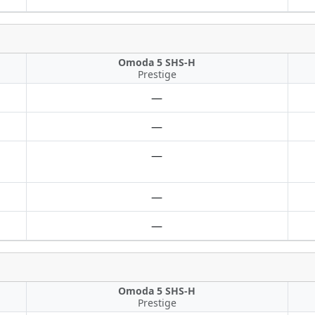
Omoda 5 SHS-H
Prestige
—
—
—
—
—
Omoda 5 SHS-H
Prestige