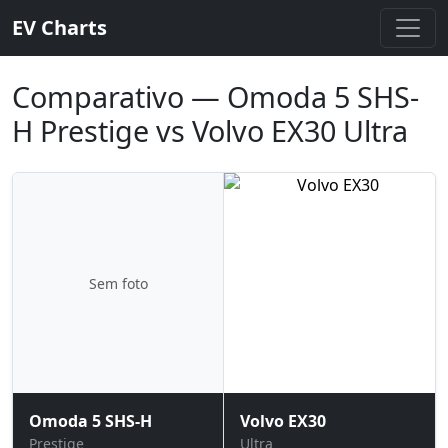
EV Charts
Comparativo — Omoda 5 SHS-
H Prestige vs Volvo EX30 Ultra
Sem foto
Omoda 5 SHS-H
Volvo EX30
Prestige
Ultra