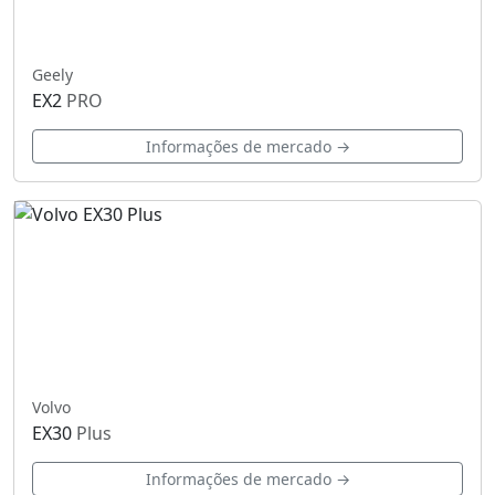
Geely
EX2
PRO
Informações de mercado →
Volvo
EX30
Plus
Informações de mercado →