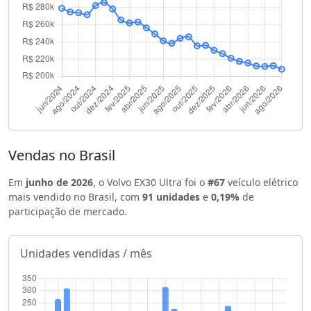
Vendas no Brasil
Em
junho de 2026
, o Volvo EX30 Ultra foi o
#67
veículo elétrico
mais vendido no Brasil, com
91 unidades
e
0,19%
de
participação de mercado.
Unidades vendidas / mês