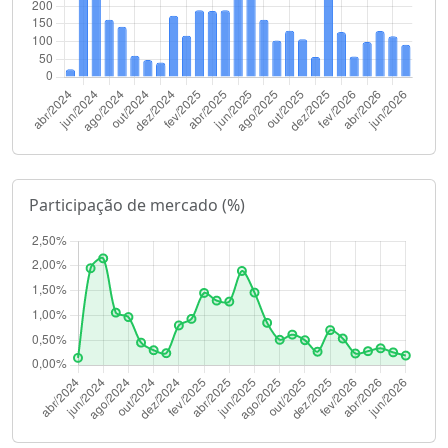
Participação de mercado (%)