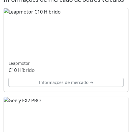
Leapmotor
C10
Híbrido
Informações de mercado →