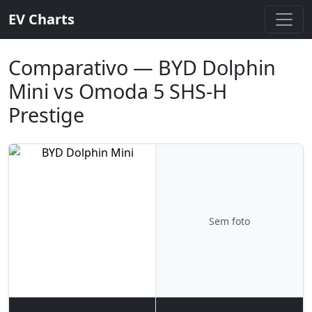
EV Charts
Comparativo — BYD Dolphin
Mini vs Omoda 5 SHS-H
Prestige
Sem foto