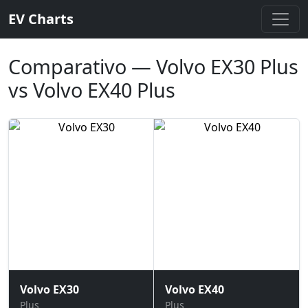
EV Charts
Comparativo — Volvo EX30 Plus
vs Volvo EX40 Plus
Volvo EX30
Volvo EX40
Plus
Plus