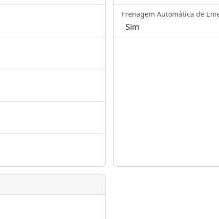
Frenagem Automática de Emer
Sim