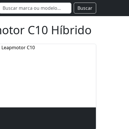
Buscar
otor C10 Híbrido