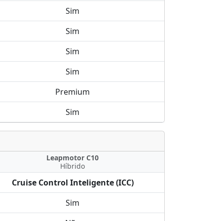
Sim
Sim
Sim
Sim
Premium
Sim
Leapmotor C10
Híbrido
Cruise Control Inteligente (ICC)
Sim