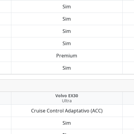
Sim
Sim
Sim
Sim
Premium
Sim
Volvo EX30
Ultra
Cruise Control Adaptativo (ACC)
Sim