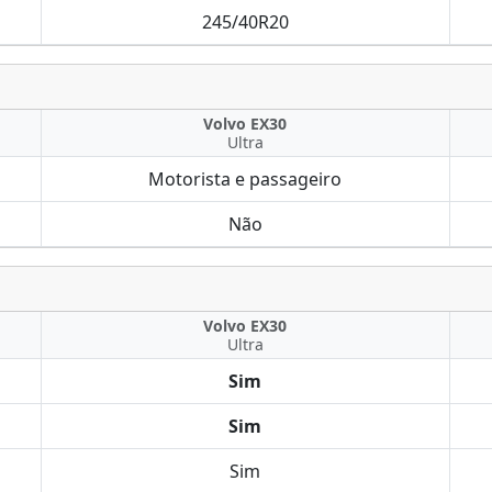
245/40R20
Volvo EX30
Ultra
Motorista e passageiro
Não
Volvo EX30
Ultra
Sim
Sim
Sim