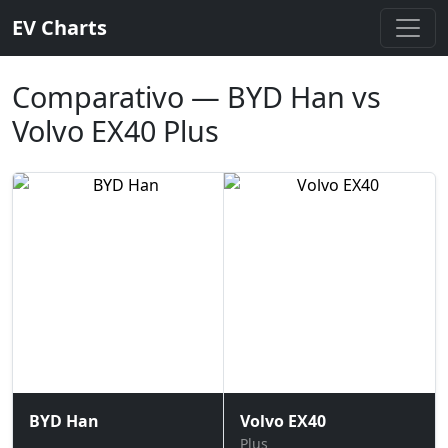
EV Charts
Comparativo — BYD Han vs
Volvo EX40 Plus
BYD Han
Volvo EX40
Plus