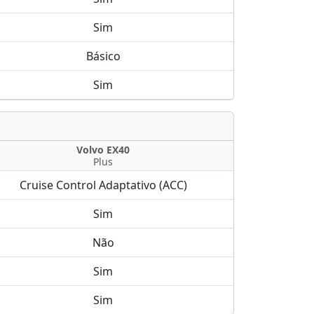
Sim
Básico
Sim
Volvo EX40
Plus
Cruise Control Adaptativo (ACC)
Sim
Não
Sim
Sim