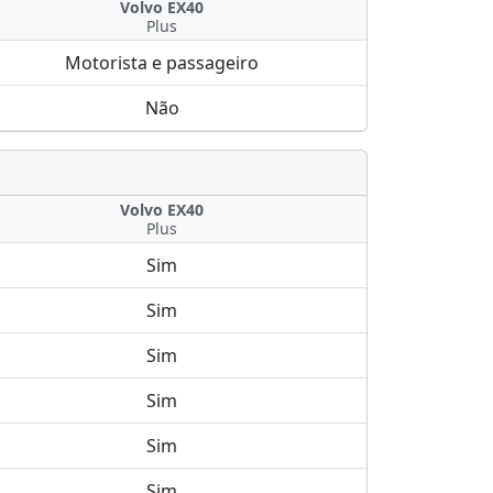
Volvo EX40
Plus
Motorista e passageiro
Não
Volvo EX40
Plus
Sim
Sim
Sim
Sim
Sim
Sim