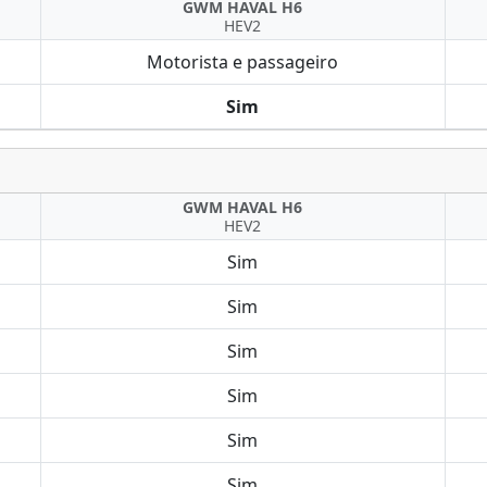
GWM HAVAL H6
HEV2
Motorista e passageiro
Sim
GWM HAVAL H6
HEV2
Sim
Sim
Sim
Sim
Sim
Sim