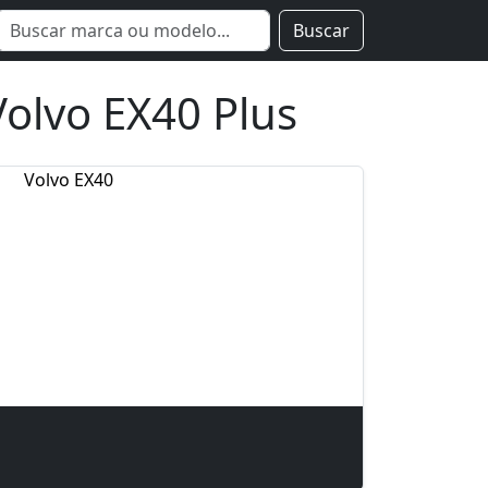
Buscar
lvo EX40 Plus