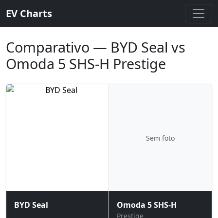
EV Charts
Comparativo — BYD Seal vs
Omoda 5 SHS-H Prestige
Sem foto
BYD Seal
Omoda 5 SHS-H
Prestige