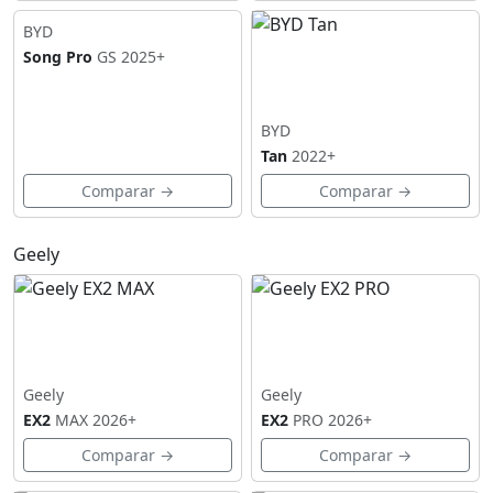
BYD
Song Pro
GS
2025+
BYD
Tan
2022+
Comparar →
Comparar →
Geely
Geely
Geely
EX2
MAX
2026+
EX2
PRO
2026+
Comparar →
Comparar →