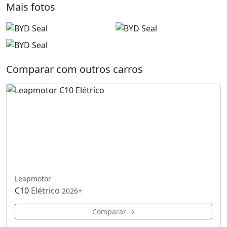
Mais fotos
Comparar com outros carros
Leapmotor
C10
Elétrico
2026+
Comparar →