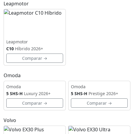
Leapmotor
Leapmotor
C10
Híbrido
2026+
Comparar →
Omoda
Omoda
Omoda
5 SHS-H
Luxury
2026+
5 SHS-H
Prestige
2026+
Comparar →
Comparar →
Volvo