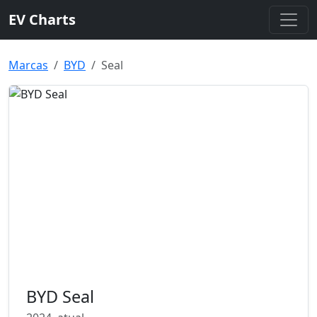
EV Charts
Marcas
BYD
Seal
BYD Seal