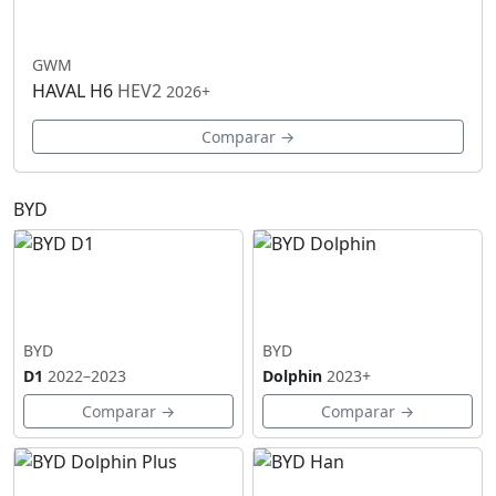
GWM
HAVAL H6
HEV2
2026+
Comparar →
BYD
BYD
BYD
D1
2022–2023
Dolphin
2023+
Comparar →
Comparar →