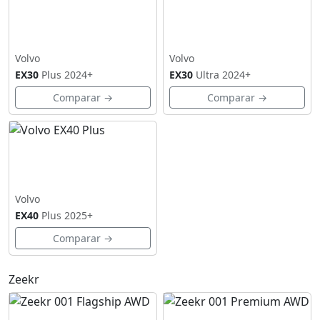
Volvo
Volvo
EX30
Plus
2024+
EX30
Ultra
2024+
Comparar →
Comparar →
Volvo
EX40
Plus
2025+
Comparar →
Zeekr