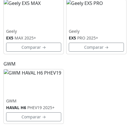
Geely
Geely
EX5
MAX
2025+
EX5
PRO
2025+
Comparar →
Comparar →
GWM
GWM
HAVAL H6
PHEV19
2025+
Comparar →