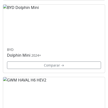
BYD
Dolphin Mini
2024+
Comparar →