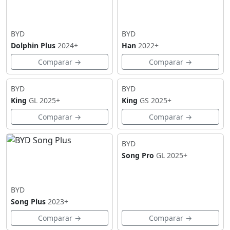
BYD
BYD
Dolphin Plus
2024+
Han
2022+
Comparar →
Comparar →
BYD
BYD
King
GL
2025+
King
GS
2025+
Comparar →
Comparar →
BYD
Song Pro
GL
2025+
BYD
Song Plus
2023+
Comparar →
Comparar →