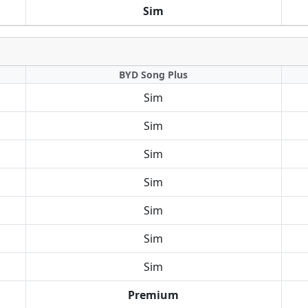
Sim
BYD Song Plus
Sim
Sim
Sim
Sim
Sim
Sim
Sim
Premium