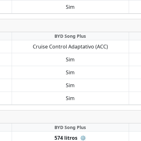
Sim
BYD Song Plus
Cruise Control Adaptativo (ACC)
Sim
Sim
Sim
Sim
BYD Song Plus
574 litros
⚙️