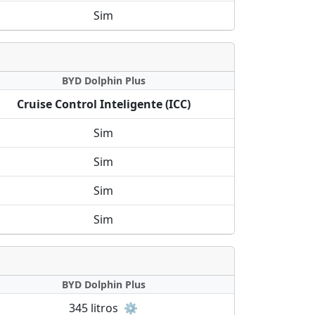
Sim
BYD Dolphin Plus
Cruise Control Inteligente (ICC)
Sim
Sim
Sim
Sim
BYD Dolphin Plus
345 litros
⚙️