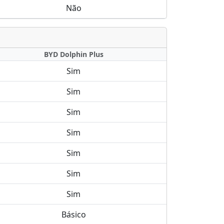
Não
BYD Dolphin Plus
Sim
Sim
Sim
Sim
Sim
Sim
Sim
Básico