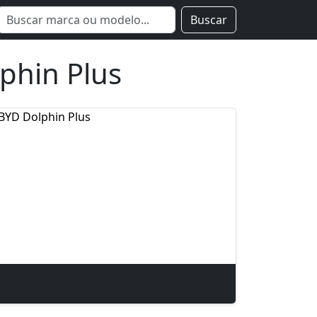
Buscar
phin Plus