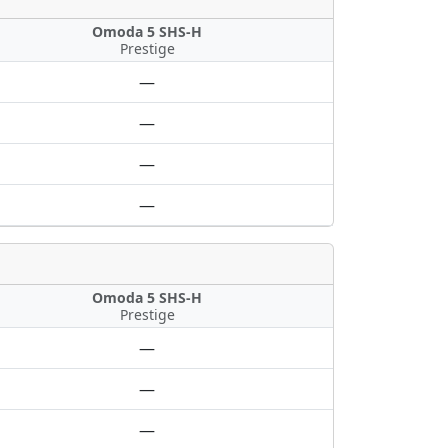
Omoda 5 SHS-H
Prestige
—
—
—
—
Omoda 5 SHS-H
Prestige
—
—
—