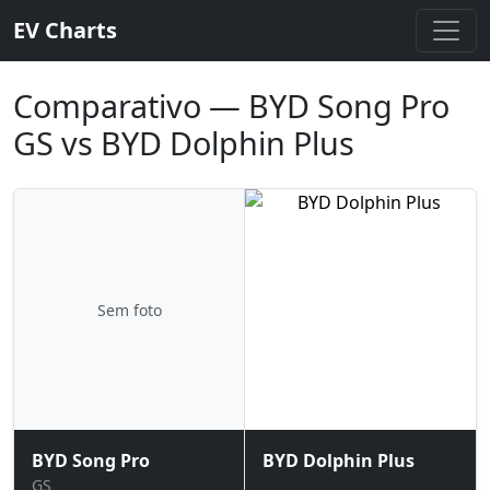
EV Charts
Comparativo — BYD Song Pro
GS vs BYD Dolphin Plus
Sem foto
BYD Song Pro
BYD Dolphin Plus
GS